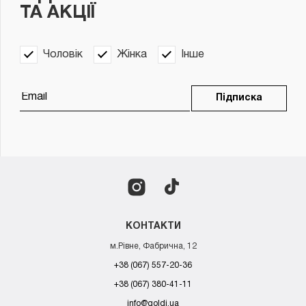
ТА АКЦІЇ
Чоловік
Жінка
Інше
Підписка
КОНТАКТИ
м.Рівне, Фабрична, 12
+38 (067) 557-20-36
+38 (067) 380-41-11
info@goldi.ua