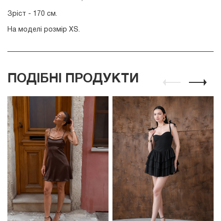
Зріст - 170 см.
На моделі розмір XS.
ПОДІБНІ ПРОДУКТИ