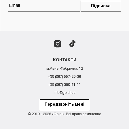
Підписка
КОНТАКТИ
м.Рівне, Фабрична, 12
+38 (067) 557-20-36
+38 (067) 380-41-11
info@goldi.ua
Передзвоніть мені
© 2019 - 2026 «Goldi». Всі права захищенно