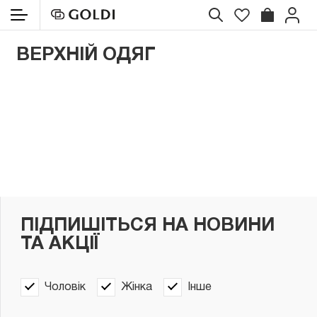
ВЕРХНІЙ ОДЯГ
ПІДПИШІТЬСЯ НА НОВИНИ
ТА АКЦІЇ
Чоловік
Жінка
Інше