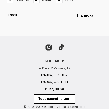
Чоловік
Жінка
Інше
Підписка
КОНТАКТИ
м.Рівне, Фабрична, 12
+38 (067) 557-20-36
+38 (067) 380-41-11
info@goldi.ua
Передзвоніть мені
© 2019 - 2026 «Goldi». Всі права захищенно