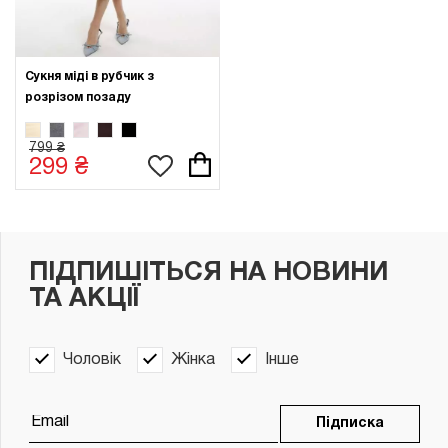
Сукня міді в рубчик з
розрізом позаду
799 ₴
299 ₴
ПІДПИШІТЬСЯ НА НОВИНИ
ТА АКЦІЇ
Чоловік
Жінка
Інше
Підписка