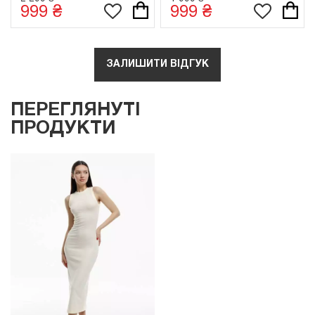
999 ₴
999 ₴
ЗАЛИШИТИ ВІДГУК
ПЕРЕГЛЯНУТІ
ПРОДУКТИ