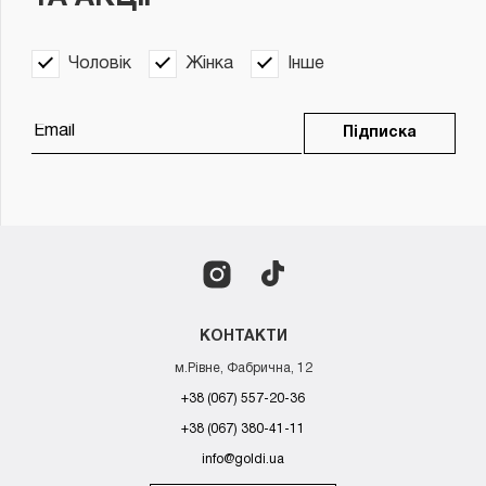
Чоловік
Жінка
Інше
Підписка
КОНТАКТИ
м.Рівне, Фабрична, 12
+38 (067) 557-20-36
+38 (067) 380-41-11
info@goldi.ua