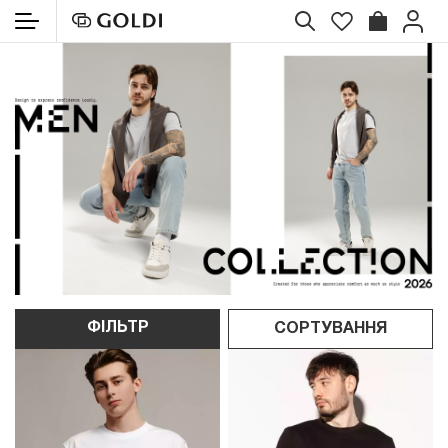
ФІЛЬТР
СОРТУВАННЯ