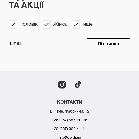
ТА АКЦІЇ
Чоловік
Жінка
Інше
Підписка
КОНТАКТИ
м.Рівне, Фабрична, 12
+38 (067) 557-20-36
+38 (067) 380-41-11
info@goldi.ua