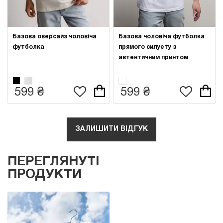
Базова оверсайз чоловіча
Базова чоловіча футболка
футболка
прямого силуету з
автентичним принтом
599 ₴
599 ₴
ЗАЛИШИТИ ВІДГУК
ПЕРЕГЛЯНУТІ
ПРОДУКТИ