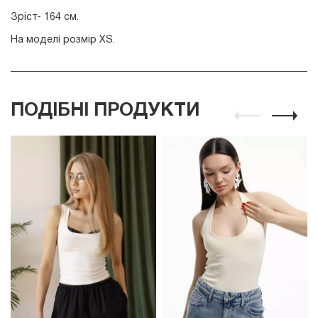
Зріст- 164 см.
На моделі розмір ХS.
ПОДІБНІ ПРОДУКТИ