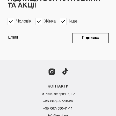
ТА АКЦІЇ
Чоловік
Жінка
Інше
Підписка
КОНТАКТИ
м.Рівне, Фабрична, 12
+38 (067) 557-20-36
+38 (067) 380-41-11
info@goldi.ua