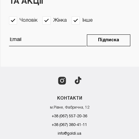
ТА АКЦІЇ
Чоловік
Жінка
Інше
Підписка
КОНТАКТИ
м.Рівне, Фабрична, 12
+38 (067) 557-20-36
+38 (067) 380-41-11
info@goldi.ua