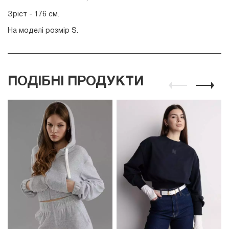
Зріст - 176 см.
На моделі розмір S.
ПОДІБНІ ПРОДУКТИ