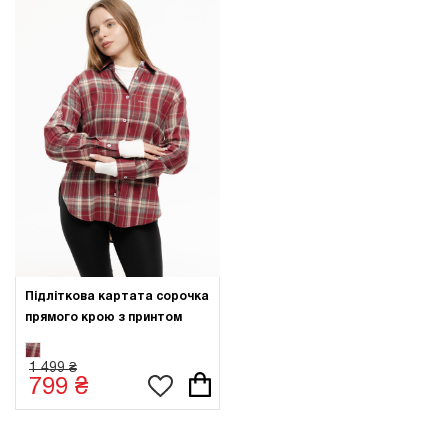
Підліткова картата сорочка
прямого крою з принтом
1 499 ₴
799 ₴