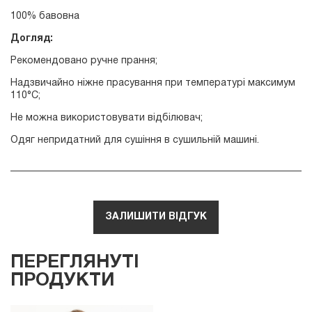
100% бавовна
Догляд:
Рекомендовано ручне прання;
Надзвичайно ніжне прасування при температурі максимум
110°С;
Не можна використовувати відбілювач;
Одяг непридатний для сушіння в сушильній машині.
ЗАЛИШИТИ ВІДГУК
ПЕРЕГЛЯНУТІ
ПРОДУКТИ