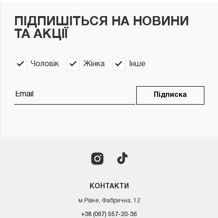
ПІДПИШІТЬСЯ НА НОВИНИ
ТА АКЦІЇ
Чоловік
Жінка
Інше
Підписка
КОНТАКТИ
м.Рівне, Фабрична, 12
+38 (067) 557-20-36