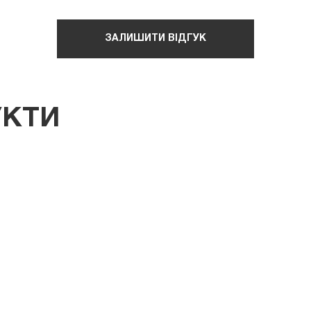
ЗАЛИШИТИ ВІДГУК
УКТИ