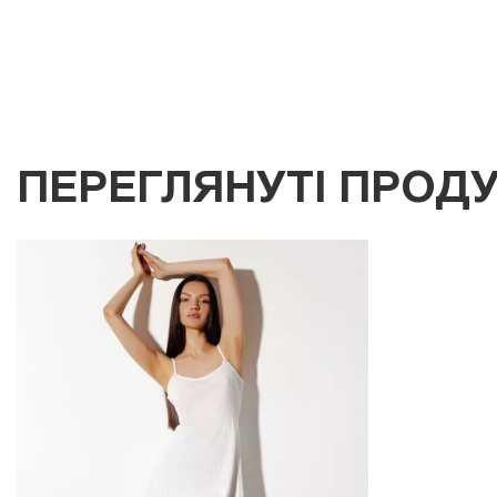
ПЕРЕГЛЯНУТІ ПРОД