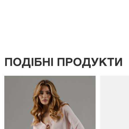
ПОДІБНІ ПРОДУКТИ