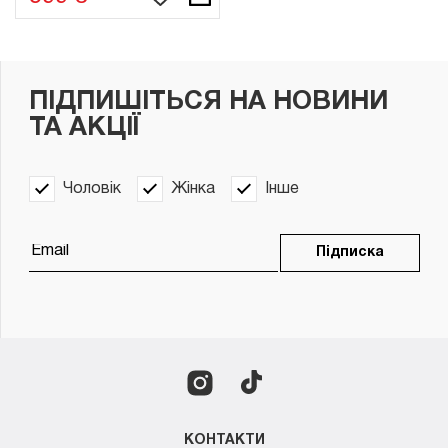
ПІДПИШІТЬСЯ НА НОВИНИ
ТА АКЦІЇ
Чоловік
Жінка
Інше
Підписка
КОНТАКТИ