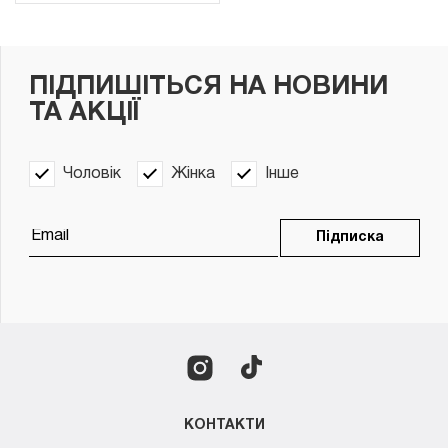
ПІДПИШІТЬСЯ НА НОВИНИ
ТА АКЦІЇ
Чоловік
Жінка
Інше
Підписка
КОНТАКТИ