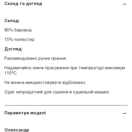
Склад та догляд
Склад:
85% бавовна;
15% поліестер.
Догляд:
Рекомендовано ручне прання;
Надзвичайно ніжне прасування при температурі максимум
110°С;
Не можна використовувати відбілювач;
Одяг непридатний для сушіння в сушильній машині.
Параметри моделі
Олександр