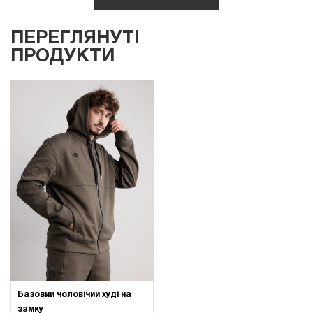
ПЕРЕГЛЯНУТІ
ПРОДУКТИ
Базовий чоловічий худі на
замку