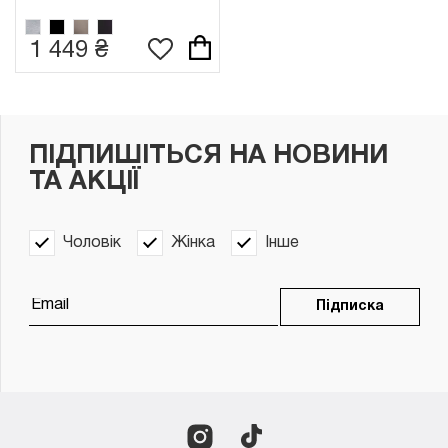
1 449 ₴
ПІДПИШІТЬСЯ НА НОВИНИ
ТА АКЦІЇ
Чоловік
Жінка
Інше
Підписка