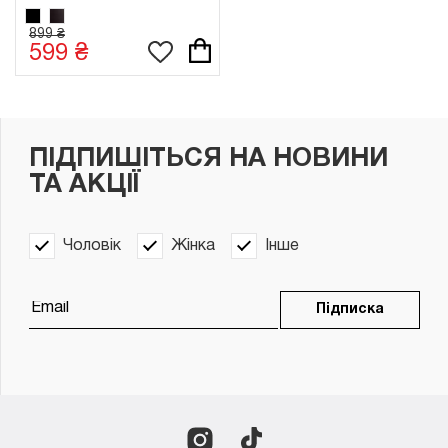
899 ₴
599 ₴
ПІДПИШІТЬСЯ НА НОВИНИ
ТА АКЦІЇ
Чоловік
Жінка
Інше
Підписка