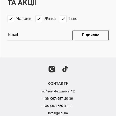
ТА АКЦІЇ
Чоловік
Жінка
Інше
Підписка
КОНТАКТИ
м.Рівне, Фабрична, 12
+38 (067) 557-20-36
+38 (067) 380-41-11
info@goldi.ua