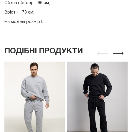
Обхват бедер - 96 см;
Зріст - 178 см;
На моделі розмір L.
ПОДІБНІ ПРОДУКТИ