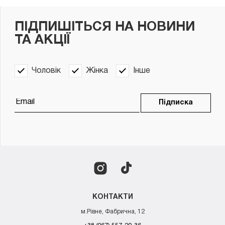
ПІДПИШІТЬСЯ НА НОВИНИ
ТА АКЦІЇ
Чоловік
Жінка
Інше
Підписка
КОНТАКТИ
м.Рівне, Фабрична, 12