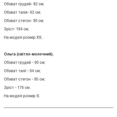
Обхват грудей- 82 см;
Обхват талія- 62 см;
Обхват стегон- 90 см;
Зріст- 164 см.
На моделі розмір ХS.
Ольга (світло-молочний).
Обхват грудей - 90 см;
Обхват талії - 64 см;
Обхват стегон - 95 см;
Зріст - 176 см.
На моделі розмір S.