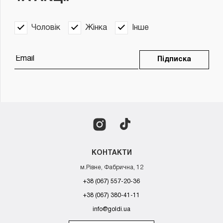
Чоловік
Жінка
Інше
Підписка
КОНТАКТИ
м.Рівне, Фабрична, 12
+38 (067) 557-20-36
+38 (067) 380-41-11
info@goldi.ua