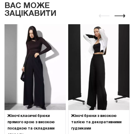
ВАС МОЖЕ
ЗАЦІКАВИТИ
Жіночі класичні брюки
Жіночі брюки з високою
прямого крою з високою
талією та декоративними
посадкою та складками
гудзиками