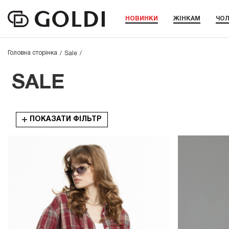
НОВИНКИ
ЖІНКАМ
ЧОЛ
Головна сторінка
Sale
SALE
ПОКАЗАТИ ФІЛЬТР