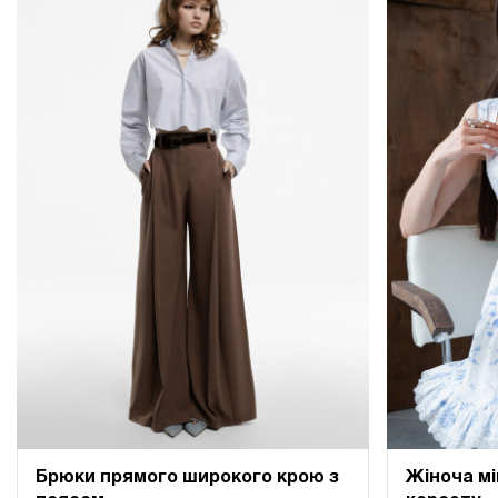
Брюки прямого широкого крою з
Жіноча мі