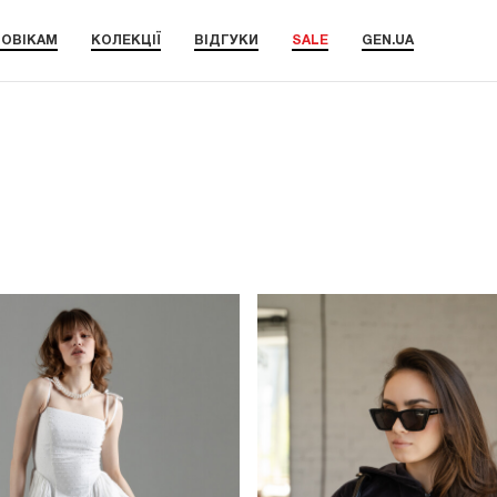
ОВІКАМ
КОЛЕКЦІЇ
ВІДГУКИ
SALE
GEN.UA