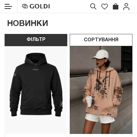
НОВИНКИ
ФІЛЬТР
СОРТУВАННЯ