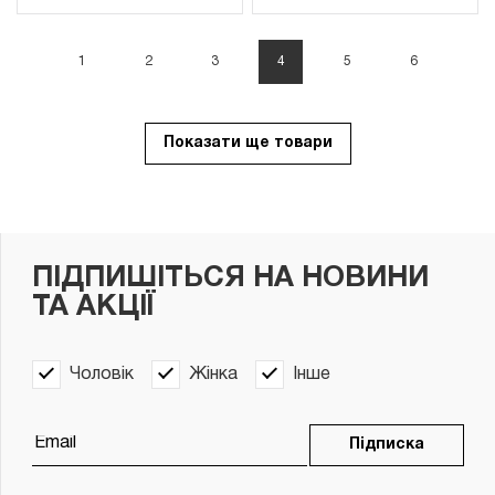
1
2
3
4
5
6
Показати ще товари
ПІДПИШІТЬСЯ НА НОВИНИ
ТА АКЦІЇ
Чоловік
Жінка
Інше
Підписка