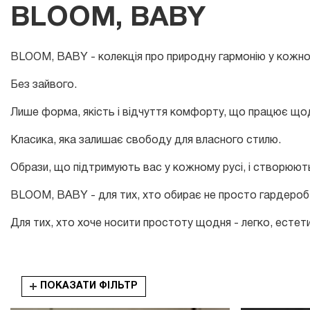
BLOOM, BABY
BLOOM, BABY - колекція про природну гармонію у кожно
Без зайвого.
Лише форма, якість і відчуття комфорту, що працює що
Класика, яка залишає свободу для власного стилю.
Образи, що підтримують вас у кожному русі, і створюють
BLOOM, BABY - для тих, хто обирає не просто гардероб,
Для тих, хто хоче носити простоту щодня - легко, естет
ПОКАЗАТИ ФІЛЬТР