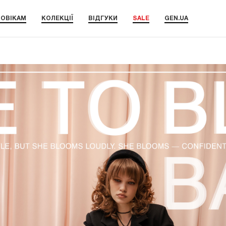
ОВІКАМ
КОЛЕКЦІЇ
ВІДГУКИ
SALE
GEN.UA