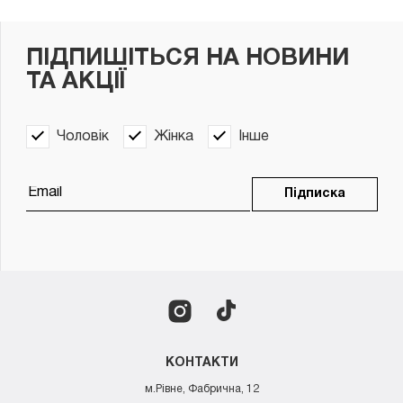
ПІДПИШІТЬСЯ НА НОВИНИ
ТА АКЦІЇ
Чоловік
Жінка
Інше
Підписка
КОНТАКТИ
м.Рівне, Фабрична, 12