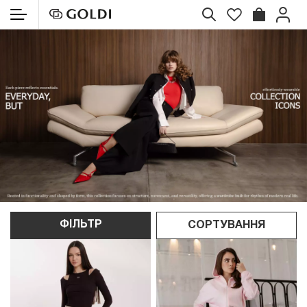
ФІЛЬТР
СОРТУВАННЯ