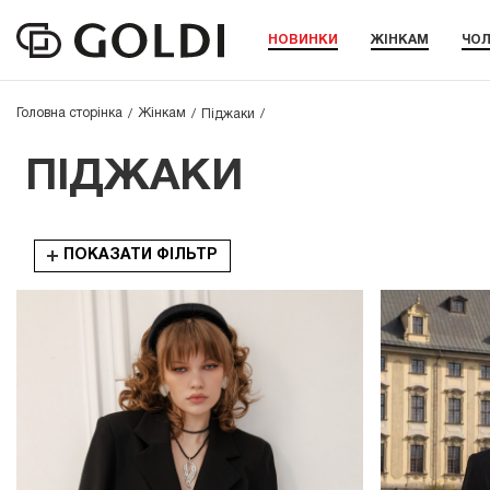
НОВИНКИ
ЖІНКАМ
ЧОЛ
Головна сторінка
Жінкам
Піджаки
ПІДЖАКИ
ПОКАЗАТИ ФІЛЬТР