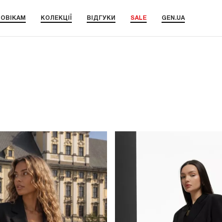
ОВІКАМ
КОЛЕКЦІЇ
ВІДГУКИ
SALE
GEN.UA