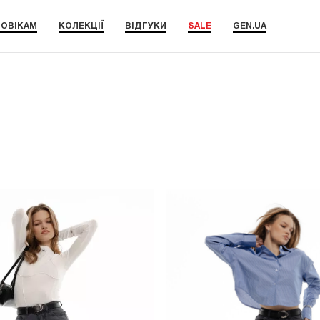
ОВІКАМ
КОЛЕКЦІЇ
ВІДГУКИ
SALE
GEN.UA