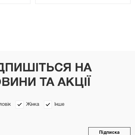
ДПИШІТЬСЯ НА
ВИНИ ТА АКЦІЇ
ловік
Жінка
Інше
Підписка