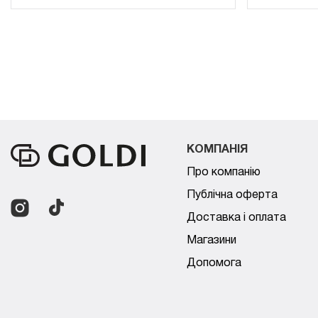
КОМПАНІЯ
Про компанію
Публічна оферта
Доставка і оплата
Магазини
Допомога