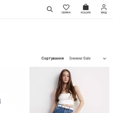
ОБРАНІ
КОШИК
ВХІД
Сортування
Знижки Sale